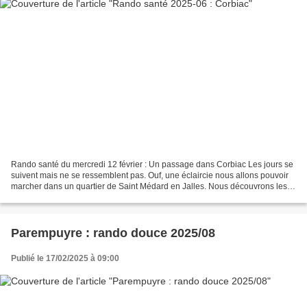
Rando santé du mercredi 12 février : Un passage dans Corbiac Les jours se
suivent mais ne se ressemblent pas. Ouf, une éclaircie nous allons pouvoir
marcher dans un quartier de Saint Médard en Jalles. Nous découvrons les
passages entre les allées de maisons...
Parempuyre : rando douce 2025/08
Publié le 17/02/2025 à 09:00