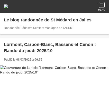
MENU
Le blog randonnée de St Médard en Jalles
Randonnée Pédestre Sentiers Montagne de l'ASSM
Lormont, Carbon-Blanc, Bassens et Cenon :
Rando du jeudi 2025/10
Publié le 08/03/2025 à 06:35