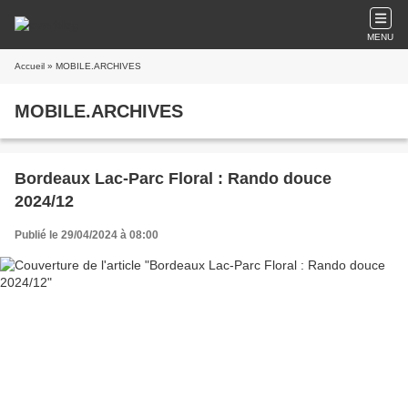
MENU
Accueil
» MOBILE.ARCHIVES
MOBILE.ARCHIVES
Bordeaux Lac-Parc Floral : Rando douce
2024/12
Publié le 29/04/2024 à 08:00