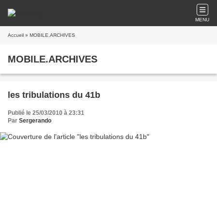
MENU
Accueil
» MOBILE.ARCHIVES
MOBILE.ARCHIVES
les tribulations du 41b
Publié le 25/03/2010 à 23:31
Par
Sergerando