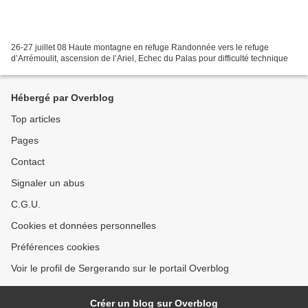
26-27 juillet 08 Haute montagne en refuge Randonnée vers le refuge
d’Arrémoulit, ascension de l’Ariel, Echec du Palas pour difficulté technique
Hébergé par Overblog
Top articles
Pages
Contact
Signaler un abus
C.G.U.
Cookies et données personnelles
Préférences cookies
Voir le profil de Sergerando sur le portail Overblog
Créer un blog sur Overblog