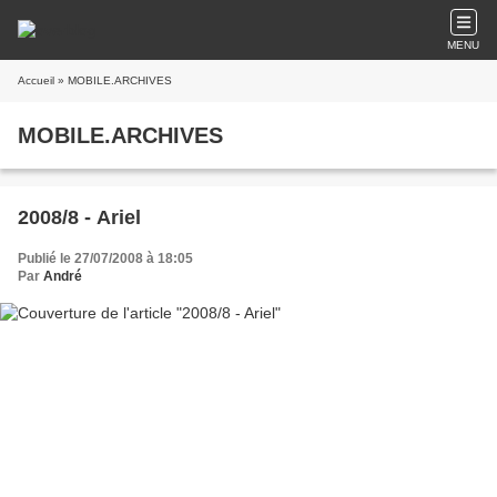
MENU
Accueil
» MOBILE.ARCHIVES
MOBILE.ARCHIVES
2008/8 - Ariel
Publié le 27/07/2008 à 18:05
Par
André