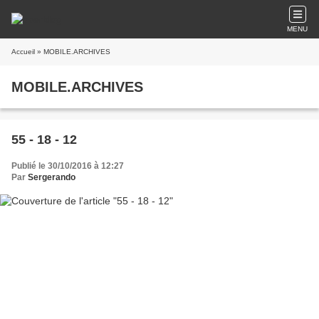
MENU
Accueil
» MOBILE.ARCHIVES
MOBILE.ARCHIVES
55 - 18 - 12
Publié le 30/10/2016 à 12:27
Par
Sergerando