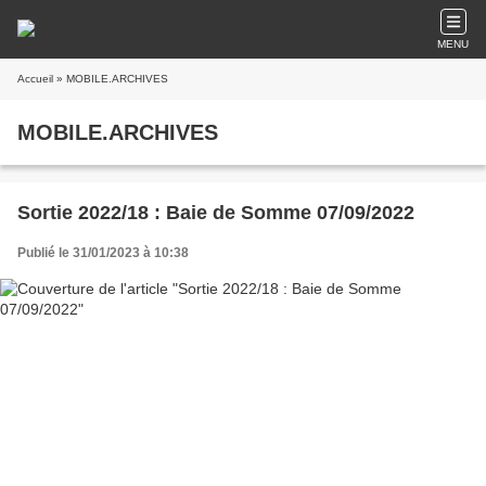
MENU
Accueil
» MOBILE.ARCHIVES
MOBILE.ARCHIVES
Sortie 2022/18 : Baie de Somme 07/09/2022
Publié le 31/01/2023 à 10:38