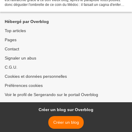
donc déguster l'ombrelle de ce coin du Médoc : il faisait un cagna d'enfer
(environ 28°C à l'ombre, le...
Hébergé par Overblog
Top articles
Pages
Contact
Signaler un abus
C.G.U.
Cookies et données personnelles
Préférences cookies
Voir le profil de Sergerando sur le portail Overblog
Créer un blog sur Overblog
Créer un blog