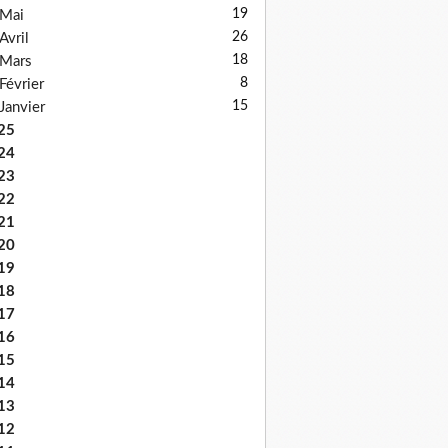
19
Mai
26
Avril
18
Mars
8
Février
15
Janvier
25
24
23
22
21
20
19
18
17
16
15
14
13
12