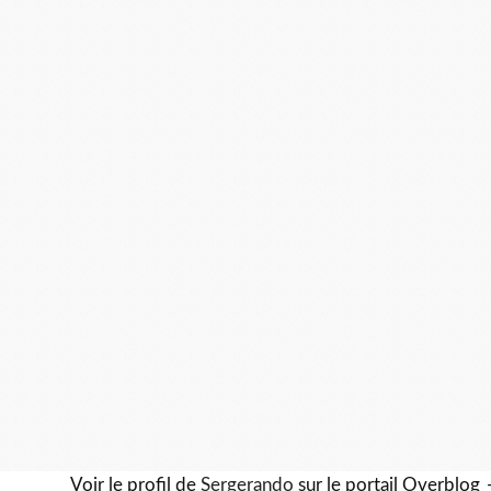
Voir le profil de
Sergerando
sur le portail Overblog