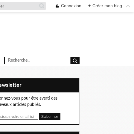
Connexion
+
Créer mon blog
Newsletter
nnez-vous pour être averti des
veaux articles publiés.