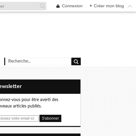
Connexion
+
Créer mon blog
Newsletter
nnez-vous pour être averti des
veaux articles publiés.