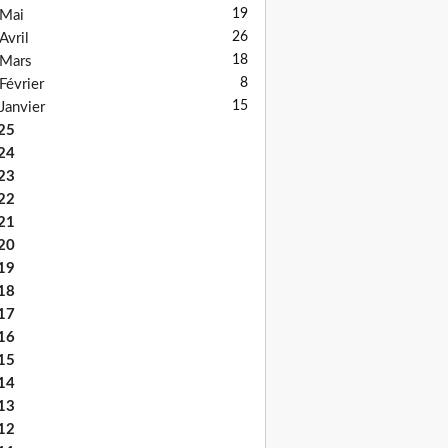
19
Mai
26
Avril
18
Mars
8
Février
15
Janvier
25
24
23
22
21
20
19
18
17
16
15
14
13
12