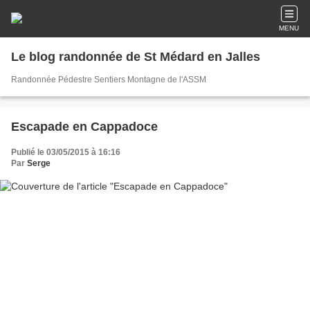
MENU
Le blog randonnée de St Médard en Jalles
Randonnée Pédestre Sentiers Montagne de l'ASSM
Escapade en Cappadoce
Publié le 03/05/2015 à 16:16
Par
Serge