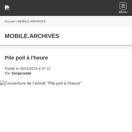
MENU
Accueil
» MOBILE.ARCHIVES
MOBILE.ARCHIVES
Pile poil à l'heure
Publié le 30/11/2019 à 07:11
Par
Sergerando