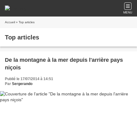
MENU
Accueil
» Top articles
Top articles
De la montagne à la mer depuis l'arrière pays
niçois
Publié le 17/07/2014 à 14:51
Par
Sergerando