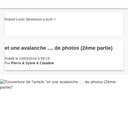
Robert Louis Stevenson a écrit: <
et une avalanche .... de photos (2ème partie)
Publié le 10/03/2016 à 09:19
Par
Pierre & Sylvie & Claudine