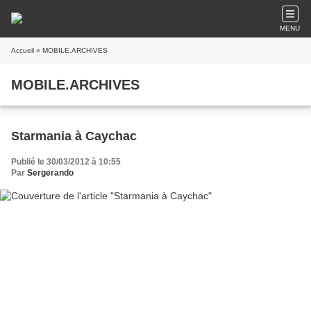
MENU
Accueil
» MOBILE.ARCHIVES
MOBILE.ARCHIVES
Starmania à Caychac
Publié le 30/03/2012 à 10:55
Par
Sergerando