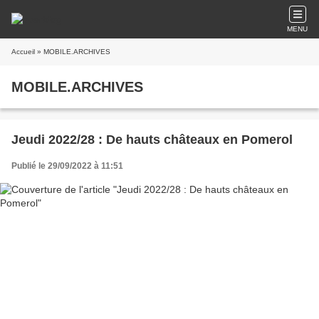
MENU
Accueil
» MOBILE.ARCHIVES
MOBILE.ARCHIVES
Jeudi 2022/28 : De hauts châteaux en Pomerol
Publié le 29/09/2022 à 11:51