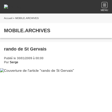
MENU
Accueil
» MOBILE.ARCHIVES
MOBILE.ARCHIVES
rando de St Gervais
Publié le 30/01/2009 à 00:00
Par
Serge