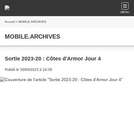
MENU
Accueil
» MOBILE.ARCHIVES
MOBILE.ARCHIVES
Sortie 2023-20 : Côtes d'Armor Jour 4
Publié le 30/09/2023 à 10:39