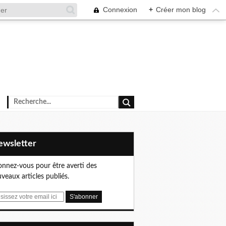
Connexion
+
Créer mon blog
Newsletter
nnez-vous pour être averti des
veaux articles publiés.