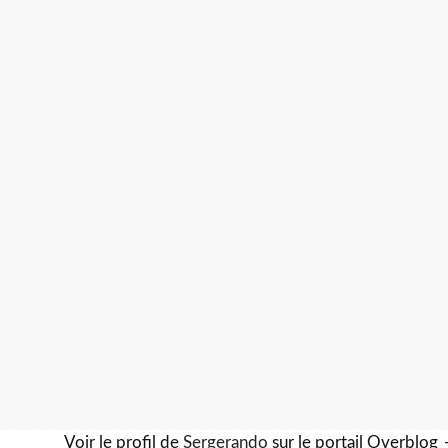
Voir le profil de
Sergerando
sur le portail Overblog