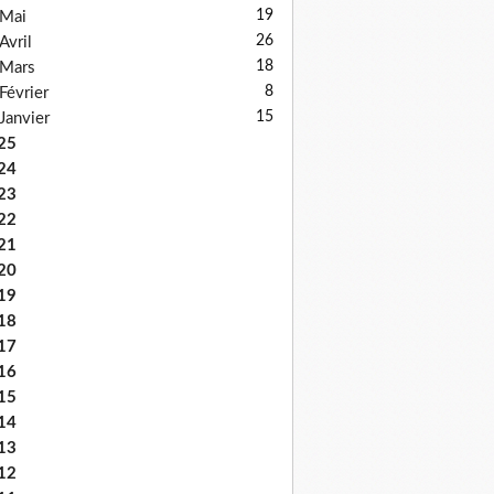
19
Mai
26
Avril
18
Mars
8
Février
15
Janvier
25
24
23
22
21
20
19
18
17
16
15
14
13
12