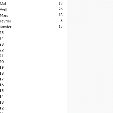
19
Mai
26
Avril
18
Mars
8
Février
15
Janvier
25
24
23
22
21
20
19
18
17
16
15
14
13
12