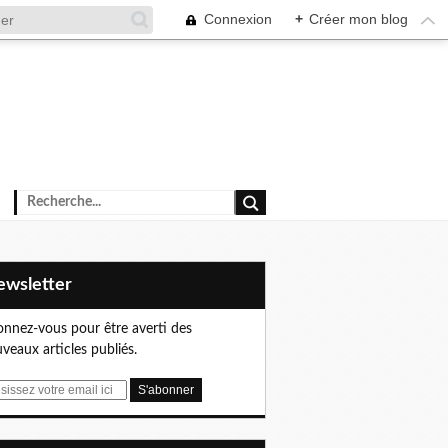
Connexion
+
Créer mon blog
Newsletter
nnez-vous pour être averti des
veaux articles publiés.