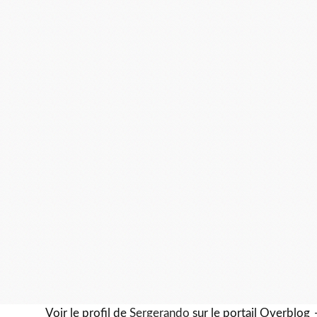
Voir le profil de
Sergerando
sur le portail Overblog