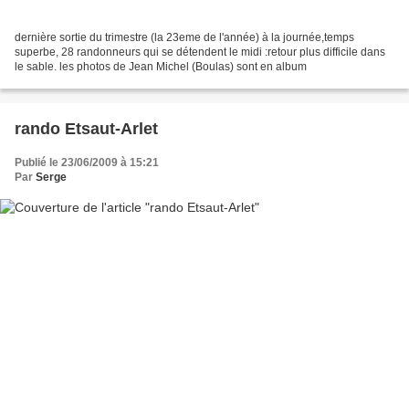
dernière sortie du trimestre (la 23eme de l'année) à la journée,temps
superbe, 28 randonneurs qui se détendent le midi :retour plus difficile dans
le sable. les photos de Jean Michel (Boulas) sont en album
rando Etsaut-Arlet
Publié le 23/06/2009 à 15:21
Par
Serge