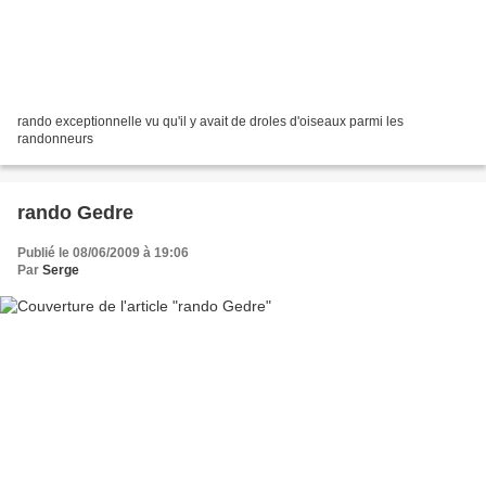
rando exceptionnelle vu qu'il y avait de droles d'oiseaux parmi les
randonneurs
rando Gedre
Publié le 08/06/2009 à 19:06
Par
Serge