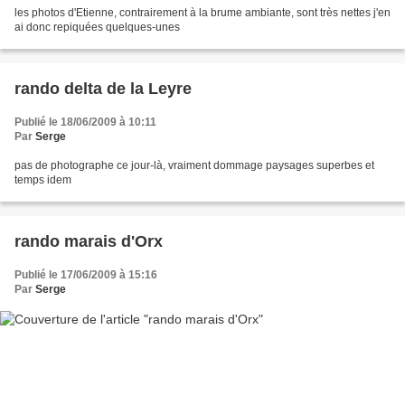
les photos d'Etienne, contrairement à la brume ambiante, sont très nettes j'en
ai donc repiquées quelques-unes
rando delta de la Leyre
Publié le 18/06/2009 à 10:11
Par
Serge
pas de photographe ce jour-là, vraiment dommage paysages superbes et
temps idem
rando marais d'Orx
Publié le 17/06/2009 à 15:16
Par
Serge