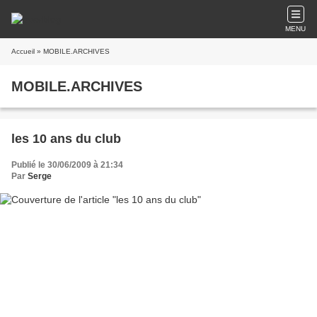
MENU
Accueil
» MOBILE.ARCHIVES
MOBILE.ARCHIVES
les 10 ans du club
Publié le 30/06/2009 à 21:34
Par
Serge