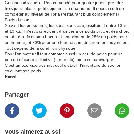
Gestion individuelle. Recommandé pour quatre jours : prendre
trois jours plus le petit déjeuner du quatrième. Il nous a suffi de
compléter au niveau de Torla (restaurant plus compléments)
Poids du sac
Suivant les personnes, les sacs, sans eau, oscillaient entre 10 kg
et 13 kg. Il n’est pas évident d’arriver à ce poids brut, et des choix
ont du être faits par chacun. Un maximum de 25% du poids pour
un homme, et 20% pour une femme sont des normes moyennes.
Tout dépend de la condition physique.
Pour l’animateur il faut compter aussi un peu de poids pour un
peu de sécurité collective (corde etc), sans se surcharger.
C’est un exercice très instructif d’établir l’inventaire du sac, en
calculant son poids.
Hervé
Partager
Vous aimerez aussi