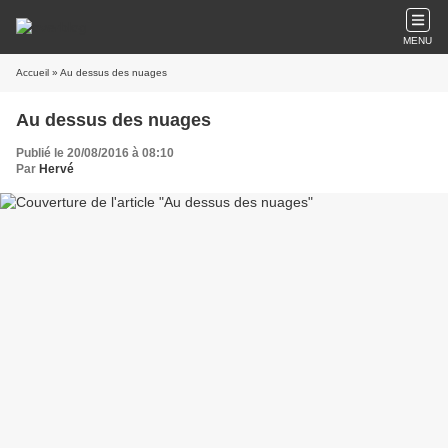
MENU
Accueil
» Au dessus des nuages
Au dessus des nuages
Publié le 20/08/2016 à 08:10
Par
Hervé