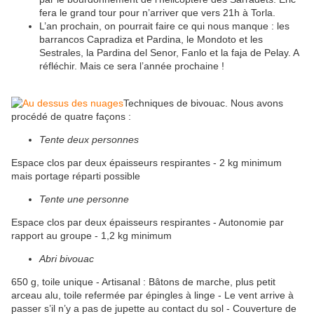
fera le grand tour pour n’arriver que vers 21h à Torla.
L’an prochain, on pourrait faire ce qui nous manque : les
barrancos Capradiza et Pardina, le Mondoto et les
Sestrales, la Pardina del Senor, Fanlo et la faja de Pelay. A
réfléchir. Mais ce sera l’année prochaine !
Techniques de bivouac. Nous avons
procédé de quatre façons :
Tente deux personnes
Espace clos par deux épaisseurs respirantes - 2 kg minimum
mais portage réparti possible
Tente une personne
Espace clos par deux épaisseurs respirantes - Autonomie par
rapport au groupe - 1,2 kg minimum
Abri bivouac
650 g, toile unique - Artisanal : Bâtons de marche, plus petit
arceau alu, toile refermée par épingles à linge - Le vent arrive à
passer s’il n’y a pas de jupette au contact du sol - Couverture de