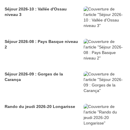
Séjour 2026-10 : Vallée d'Ossau
niveau 3
Séjour 2026-08 : Pays Basque niveau
2
Séjour 2026-09 : Gorges de la
Carança
Rando du jeudi 2026-20 Longarisse