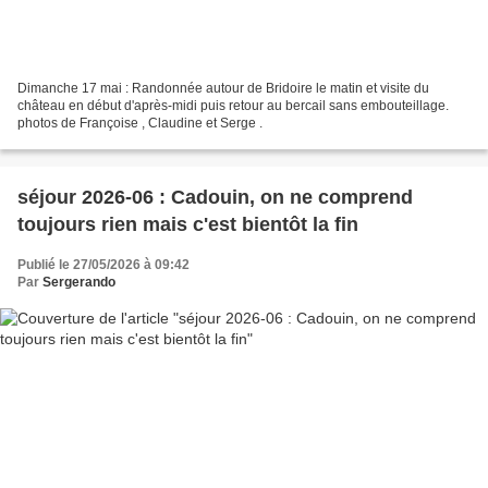
Dimanche 17 mai : Randonnée autour de Bridoire le matin et visite du
château en début d'après-midi puis retour au bercail sans embouteillage.
photos de Françoise , Claudine et Serge .
séjour 2026-06 : Cadouin, on ne comprend
toujours rien mais c'est bientôt la fin
Publié le 27/05/2026 à 09:42
Par
Sergerando