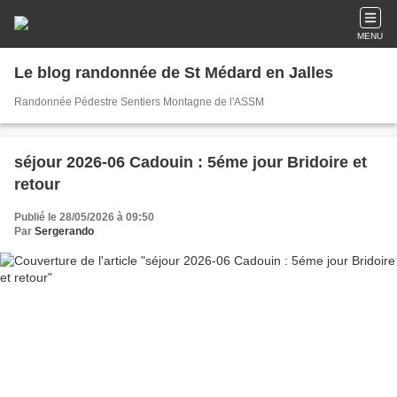
MENU
Le blog randonnée de St Médard en Jalles
Randonnée Pédestre Sentiers Montagne de l'ASSM
séjour 2026-06 Cadouin : 5éme jour Bridoire et
retour
Publié le 28/05/2026 à 09:50
Par
Sergerando