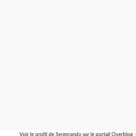
Voir le profil de
Sergerando
sur le portail Overblog