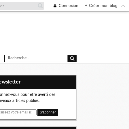
Connexion
+
Créer mon blog
Newsletter
nnez-vous pour être averti des
veaux articles publiés.