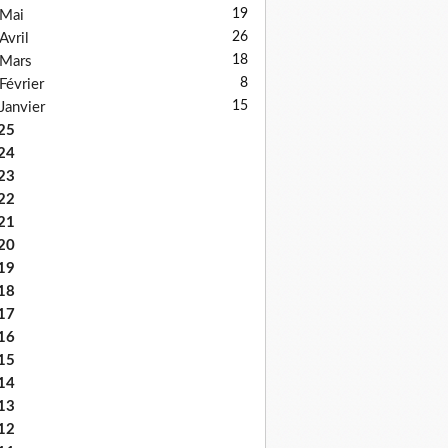
19
Mai
26
Avril
18
Mars
8
Février
15
Janvier
25
24
23
22
21
20
19
18
17
16
15
14
13
12