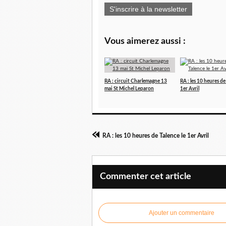
S'inscrire à la newsletter
Vous aimerez aussi :
RA : circuit Charlemagne 13
RA : les 10 heures de
mai St Michel Leparon
1er Avril
RA : les 10 heures de Talence le 1er Avril
Commenter cet article
Ajouter un commentaire