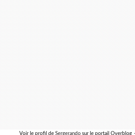
Voir le profil de
Sergerando
sur le portail Overblog