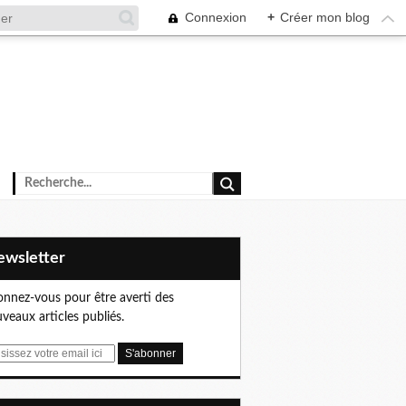
Connexion
+
Créer mon blog
Newsletter
nnez-vous pour être averti des
veaux articles publiés.