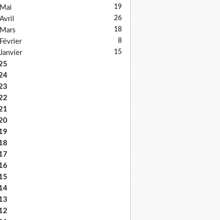
19
Mai
26
Avril
18
Mars
8
Février
15
Janvier
25
24
23
22
21
20
19
18
17
16
15
14
13
12