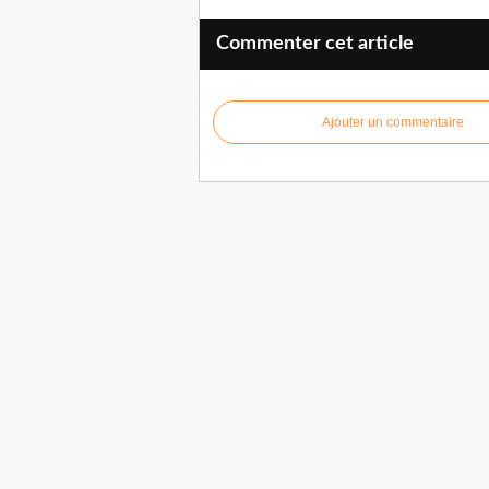
Commenter cet article
Ajouter un commentaire