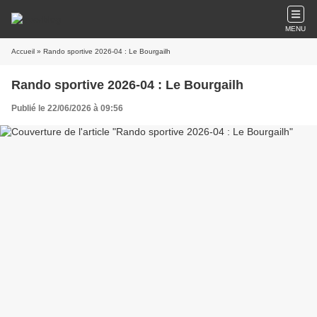
MENU
Accueil
» Rando sportive 2026-04 : Le Bourgailh
Rando sportive 2026-04 : Le Bourgailh
Publié le 22/06/2026 à 09:56