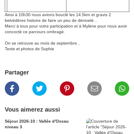
Ainsi à 10h30 nous avions bouclé les 14.5km et gravis 2
belvédères histoire de faire un peu de dénivelé…
Merci à tous pour votre participation et à Mylène pour nous avoir
concocté ce parcours ombragé.
On se retrouve au mois de septembre...
Texte et photos de Sophie
Partager
Vous aimerez aussi
Séjour 2026-10 : Vallée d'Ossau
niveau 3