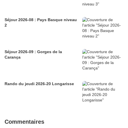
Séjour 2026-08 : Pays Basque niveau
2
Séjour 2026-09 : Gorges de la
Carança
Rando du jeudi 2026-20 Longarisse
Commentaires