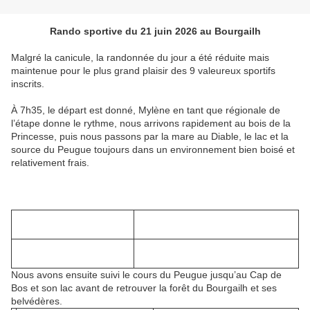
Rando sportive du 21 juin 2026 au Bourgailh
Malgré la canicule, la randonnée du jour a été réduite mais
maintenue pour le plus grand plaisir des 9 valeureux sportifs
inscrits.
À 7h35, le départ est donné, Mylène en tant que régionale de
l’étape donne le rythme, nous arrivons rapidement au bois de la
Princesse, puis nous passons par la mare au Diable, le lac et la
source du Peugue toujours dans un environnement bien boisé et
relativement frais.
Nous avons ensuite suivi le cours du Peugue jusqu’au Cap de
Bos et son lac avant de retrouver la forêt du Bourgailh et ses
belvédères.