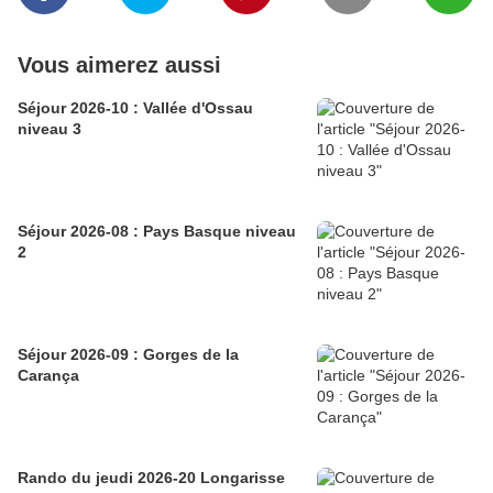
Vous aimerez aussi
Séjour 2026-10 : Vallée d'Ossau
niveau 3
Séjour 2026-08 : Pays Basque niveau
2
Séjour 2026-09 : Gorges de la
Carança
Rando du jeudi 2026-20 Longarisse