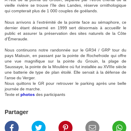
vieille rivière se trouve l’île des Landes, réserve ornithologique
qui compterait plus de 1 000 couples de goélands.
Nous arrivons à l’extrémité de la pointe face au sémaphore, ce
dernier étant désarmé en 1999 sert désormais à accueillir le
public et assurer la préservation des sites naturels de la Côte
d'Émeraude.
Nous continuons notre randonnée sur le GR34 / GRP tour du
pays Malouin, en passant par la pointe de Rochefroide qui offre
une vue magnifique sur la pointe du Grouin, la plage de
Saussaye, la pointe de la Moulière où fut installée au XVIIIe siècle
une batterie de type de plan étoilé. Elle servait à la défense de
l'anse du Verger.
Nous quittons le GR pour retrouver le parking après une belle
journée de marche.
Texte et
photos
des participants
Partager