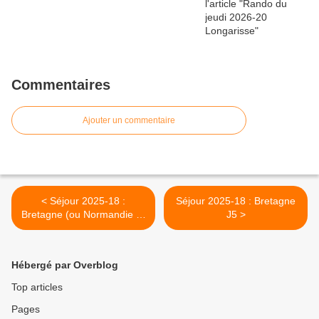
Commentaires
Ajouter un commentaire
< Séjour 2025-18 :
Séjour 2025-18 : Bretagne
Bretagne (ou Normandie ?)
J5 >
J3
Hébergé par Overblog
Top articles
Pages