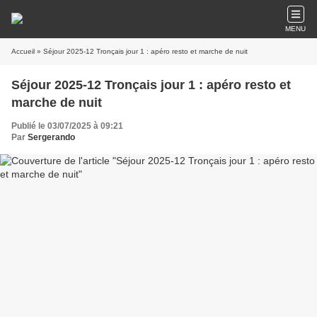
MENU
Accueil
» Séjour 2025-12 Tronçais jour 1 : apéro resto et marche de nuit
Séjour 2025-12 Tronçais jour 1 : apéro resto et
marche de nuit
Publié le 03/07/2025 à 09:21
Par
Sergerando