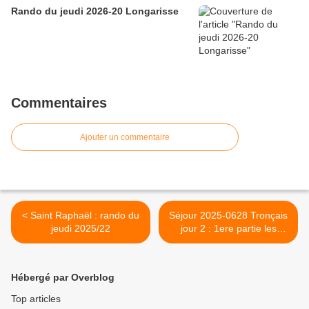
Rando du jeudi 2026-20 Longarisse
Commentaires
Ajouter un commentaire
< Saint Raphaël : rando du
Séjour 2025-0628 Tronçais
jeudi 2025/22
jour 2 : 1ere partie les
chênes >
Hébergé par Overblog
Top articles