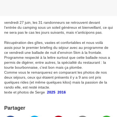
vendredi 27 juin, les 31 randonneurs se retrouvent devant
l'entrée du camping sous un soleil généreux et bienveillant, ce qui
ne sera pas le cas les jours suivants, mais n'anticipons pas.
Récupération des gîtes, vastes et confortables et nous voilà
assis pour le premier briefing du séjour avec au programme de
ce vendredi une ballade de nuit d'environ 5km à la frontale.
Programme respecté à la lettre surtout que cette ballade nous a
permis de digérer, entre autres, la spécialité du restaurant : la
tourte bourbonnaise, c'est bon mais ça plombe.
Comme vous le remarquerez en comparant les photos de nos
deux séjours, ceux qui étaient présents il y a 9 ans ont pris
quelques rides (et même quelques kilos) mais la passion de la
rando elle, est resté intacte.
texte et photos de Serge
2025
2016
Partager