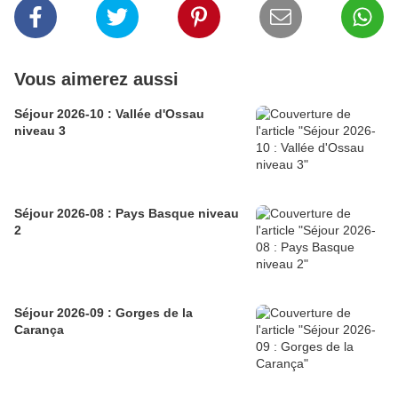
Vous aimerez aussi
Séjour 2026-10 : Vallée d'Ossau
niveau 3
Séjour 2026-08 : Pays Basque niveau
2
Séjour 2026-09 : Gorges de la
Carança