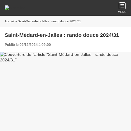
MENU
Accueil
» Saint-Médard-en-Jalles : rando douce 2024/31
Saint-Médard-en-Jalles : rando douce 2024/31
Publié le 02/12/2024 à 09:00