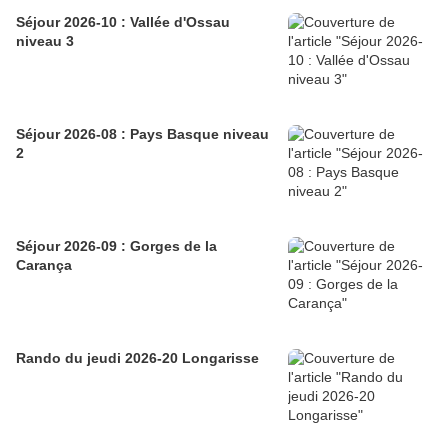
Séjour 2026-10 : Vallée d'Ossau
niveau 3
Séjour 2026-08 : Pays Basque niveau
2
Séjour 2026-09 : Gorges de la
Carança
Rando du jeudi 2026-20 Longarisse