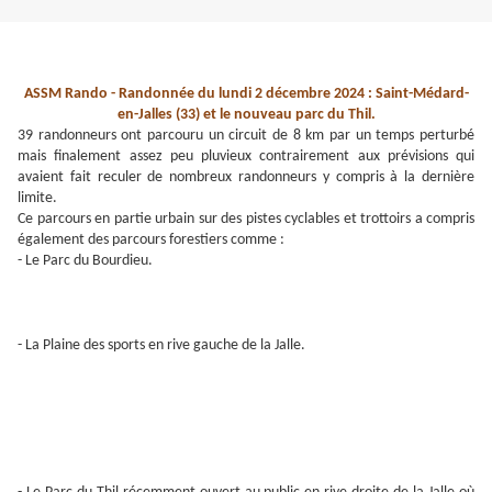
ASSM Rando - Randonnée du lundi 2 décembre 2024 : Saint-Médard-
en-Jalles (33) et le nouveau parc du Thil.
39 randonneurs ont parcouru un circuit de 8 km par un temps perturbé
mais finalement assez peu pluvieux contrairement aux prévisions qui
avaient fait reculer de nombreux randonneurs y compris à la dernière
limite.
Ce parcours en partie urbain sur des pistes cyclables et trottoirs a compris
également des parcours forestiers comme :
- Le Parc du Bourdieu.
- La Plaine des sports en rive gauche de la Jalle.