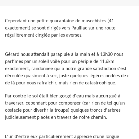
Cependant une petite quarantaine de masochistes (41
exactement) se sont dirigés vers Pauillac sur une route
régulièrement cinglée par les averses.
Gérard nous attendait parapluie à la main et à 13h30 nous
partîmes par
un soleil voilé
pour un périple de 11,6km
exactement, randonnée qui à notre grande satisfaction s'est
déroulée quasiment à sec, juste quelques légères ondées de ci
de là pour nous rafraichir, mais rien de catastrophique.
Par contre le sol était bien gorgé d'eau mais aucun gué à
traverser, cependant pour compenser (car rien de tel qu'un
obstacle pour divertir la troupe) quelques troncs d'arbres
judicieusement placés en travers de notre chemin.
L'un d'entre eux particulièrement apprécié d'une longue