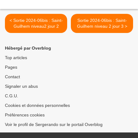
< Sortie 2024-06bis : Saint-
Sortie 2024-06bis : Saint-
Guilhem niveau2 jour 2
Guilhem niveau 2 jour 3 >
Hébergé par Overblog
Top articles
Pages
Contact
Signaler un abus
C.G.U.
Cookies et données personnelles
Préférences cookies
Voir le profil de Sergerando sur le portail Overblog