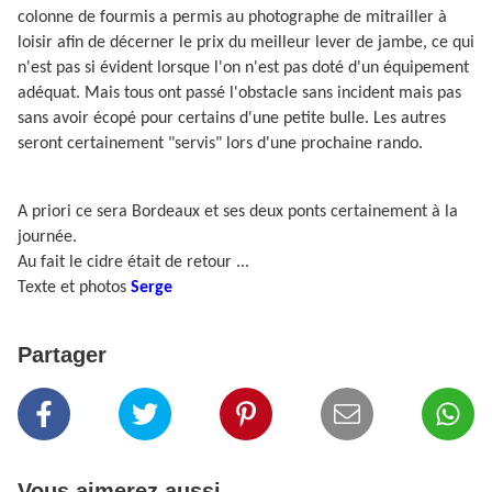
colonne de fourmis a permis au photographe de mitrailler à
loisir afin de décerner le prix du meilleur lever de jambe, ce qui
n'est pas si évident lorsque l'on n'est pas doté d'un équipement
adéquat. Mais tous ont passé l'obstacle sans incident mais pas
sans avoir écopé pour certains d'une petite bulle. Les autres
seront certainement "servis" lors d'une prochaine rando.
A priori ce sera Bordeaux et ses deux ponts certainement à la
journée.
Au fait le cidre était de retour ...
Texte et photos
Serge
Partager
Vous aimerez aussi