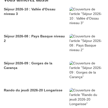
Séjour 2026-10 : Vallée d'Ossau
niveau 3
Séjour 2026-08 : Pays Basque niveau
2
Séjour 2026-09 : Gorges de la
Carança
Rando du jeudi 2026-20 Longarisse