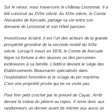
Sur le retour, nous traversons le château Lestonnat. Il a
été construit au XVIIe siècle. Au XIXe siècle, le Comte
Alexandre de Kercado, partage sa vie entre son
domaine de Lestonnat et son Hôtel parisien.
Investisseur éclairé, il est l’un des acteurs de la grande
prospérité girondine de la seconde moitié du XIXe
siècle. Lorsqu’il meurt en 1878, le Comte de Kercado
lègue sa fortune à des œuvres ou des personnes
extérieures à sa famille. L'édifice devient le siège des
Etablissements Beaumartin spécialisés dans
l’exploitation forestière et le sciage du pin maritime.
C'est une propriété privée qui ne se visite pas.
Pour finir petit crochet par le prieuré de Cayac. Arrêt
devant la statue du pèlerin au repos. Il reste donc aux
randonneurs un dernier avant de mériter eux aussi un