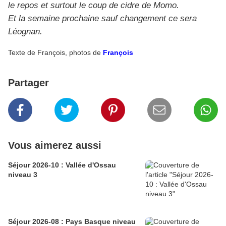
le repos et surtout le coup de cidre de Momo.
Et la semaine prochaine sauf changement ce sera
Léognan.
Texte de François, photos de
François
Partager
Vous aimerez aussi
Séjour 2026-10 : Vallée d'Ossau
niveau 3
Séjour 2026-08 : Pays Basque niveau