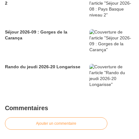
2
Séjour 2026-09 : Gorges de la
Carança
Rando du jeudi 2026-20 Longarisse
Commentaires
Ajouter un commentaire