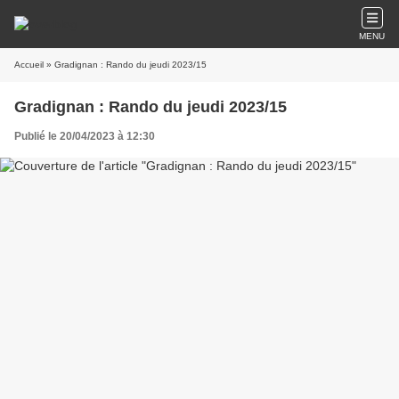
MENU
Accueil
» Gradignan : Rando du jeudi 2023/15
Gradignan : Rando du jeudi 2023/15
Publié le 20/04/2023 à 12:30