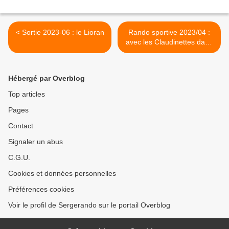
< Sortie 2023-06 : le Lioran
Rando sportive 2023/04 :
avec les Claudinettes dans
les marais !! >
Hébergé par Overblog
Top articles
Pages
Contact
Signaler un abus
C.G.U.
Cookies et données personnelles
Préférences cookies
Voir le profil de Sergerando sur le portail Overblog