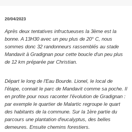
20/04/2023
Après deux tentatives infructueuses la 3ème est la
bonne. A 13H30 avec un peu plus de 20° C, nous
sommes donc 32 randonneurs rassemblés au stade
Mandavit à Gradignan pour cette boucle d'un peu plus
de 12 km préparée par Christian.
Départ le long de l'Eau Bourde. Lionel, le local de
l'étape, connait le parc de Mandavit comme sa poche. Il
en profite pour nous raconter l'évolution de Gradignan :
par exemple le quartier de Malartic regroupe le quart
des habitants de la commune. Sur la 1ère partie du
parcours une plantation d'eucalyptus, des belles
demeures. Ensuite chemins forestiers.