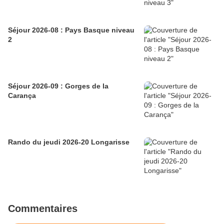
Séjour 2026-08 : Pays Basque niveau
2
Séjour 2026-09 : Gorges de la
Carança
Rando du jeudi 2026-20 Longarisse
Commentaires