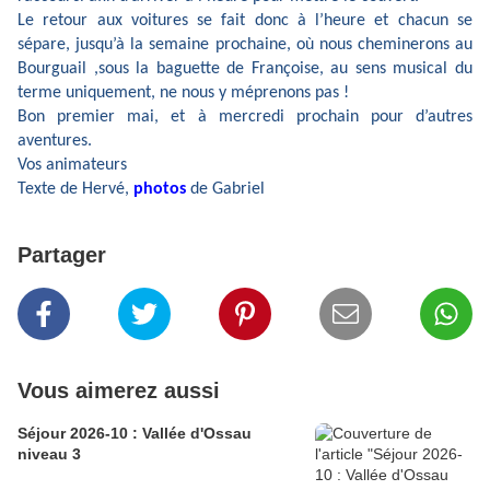
Le retour aux voitures se fait donc à l’heure et chacun se
sépare, jusqu’à la semaine prochaine, où nous cheminerons au
Bourguail ,sous la baguette de Françoise, au sens musical du
terme uniquement, ne nous y méprenons pas !
Bon premier mai, et à mercredi prochain pour d’autres
aventures.
Vos animateurs
Texte de Hervé,
photos
de Gabriel
Partager
Vous aimerez aussi
Séjour 2026-10 : Vallée d'Ossau
niveau 3