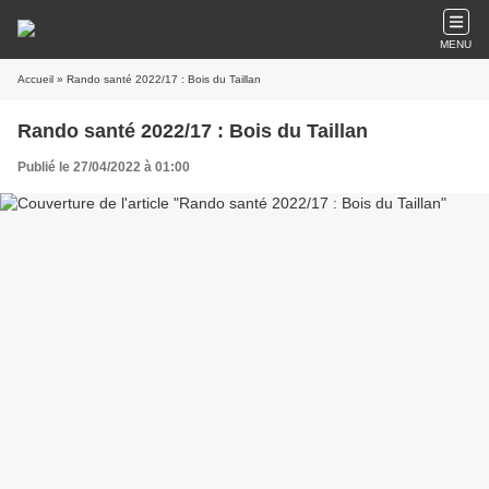
MENU
Accueil
» Rando santé 2022/17 : Bois du Taillan
Rando santé 2022/17 : Bois du Taillan
Publié le 27/04/2022 à 01:00