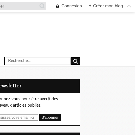
Connexion
+
Créer mon blog
Newsletter
nnez-vous pour être averti des
veaux articles publiés.