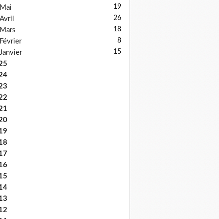
19
Mai
26
Avril
18
Mars
8
Février
15
Janvier
25
24
23
22
21
20
19
18
17
16
15
14
13
12