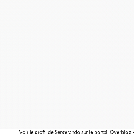
Voir le profil de
Sergerando
sur le portail Overblog