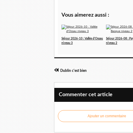
Vous aimerez aussi :
Séjour 2026-10 : Vallée d'Ossau
Séjour 2026-08 : Pa
niveau 3
niveau 2
Dublin c'est bien
Commenter cet article
Ajouter un commentaire